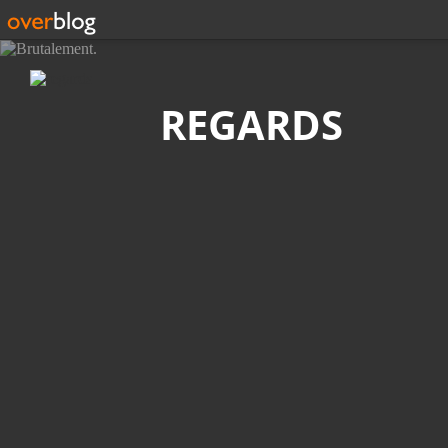
Recherche
REGARDS