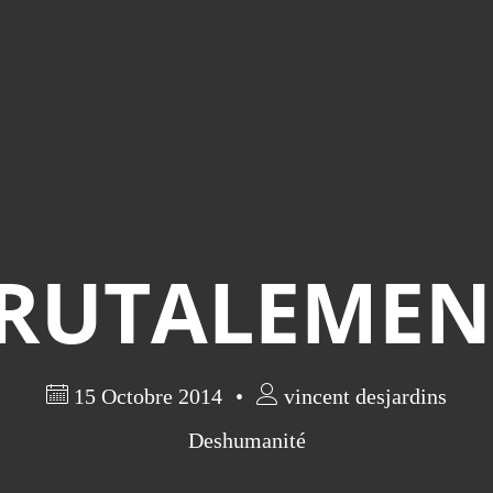
RUTALEMEN
15 Octobre 2014
vincent desjardins
Deshumanité