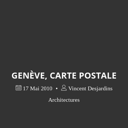
GENÈVE, CARTE POSTALE
17 Mai 2010
Vincent Desjardins
Architectures