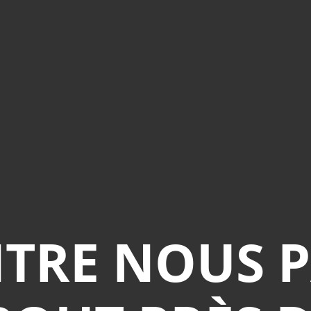
NTRE NOUS P