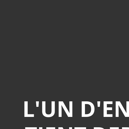
L'UN D'E