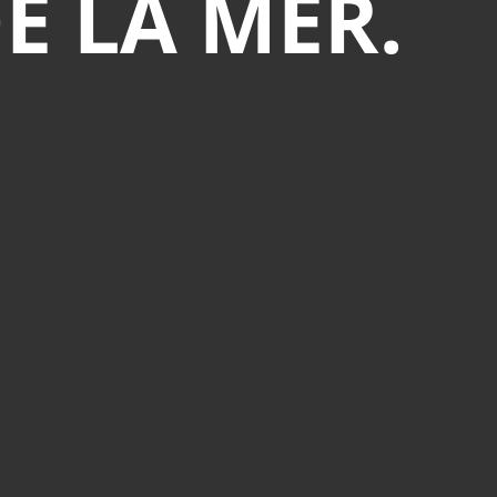
E LA MER.