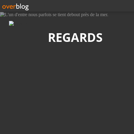
Recherche
REGARDS