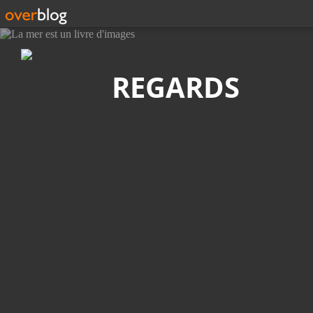
Recherche
REGARDS