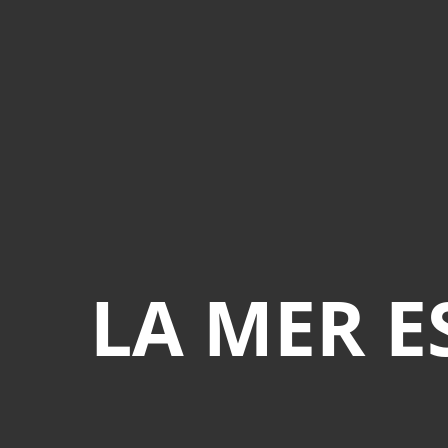
LA MER E