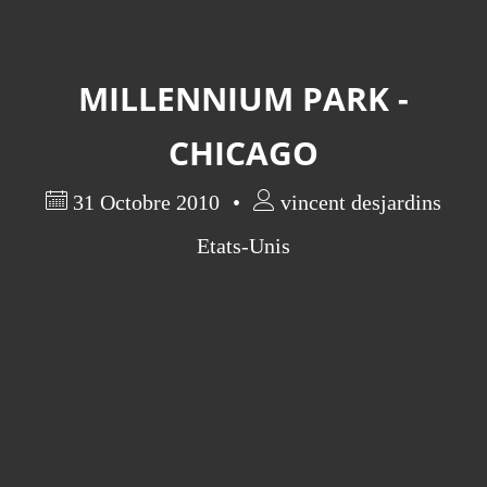
MILLENNIUM PARK -
CHICAGO
31 Octobre 2010
vincent desjardins
Etats-Unis