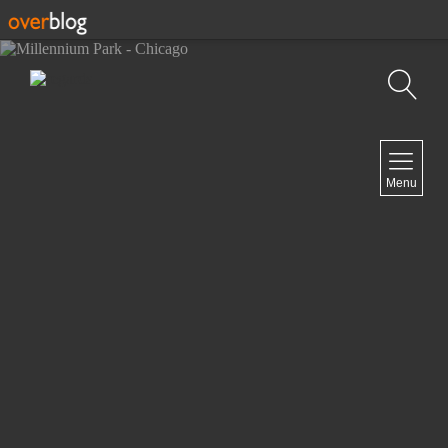
Recherche
NAVIGATION
Menu
Accueil
Contact
NEWSLETTER