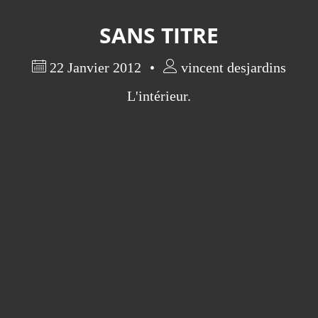
SANS TITRE
22 Janvier 2012
vincent desjardins
L'intérieur.