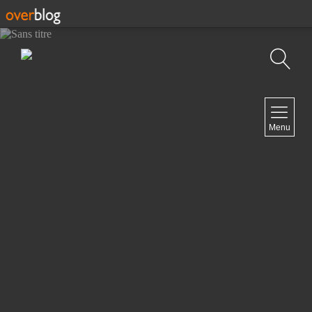
Recherche
NAVIGATION
Menu
Accueil
Contact
NEWSLETTER