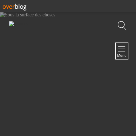
Recherche
NAVIGATION
Menu
Accueil
Contact
NEWSLETTER