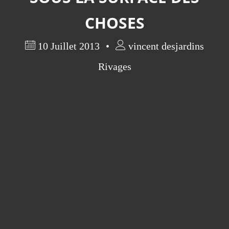
CHOSES
10 Juillet 2013
vincent desjardins
Rivages